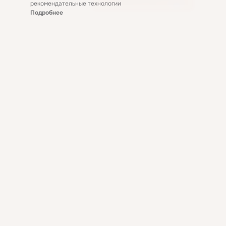
рекомендательные технологии
Подробнее