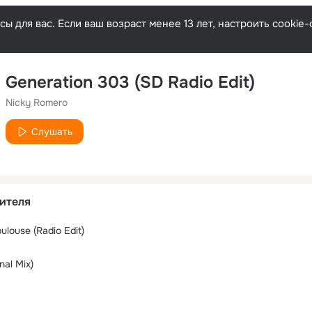
ы для вас. Если ваш возраст менее 13 лет, настроить cooki
Generation 303 (SD Radio Edit)
Nicky Romero
Слушать
ителя
ulouse (Radio Edit)
nal Mix)