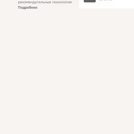
рекомендательные технологии
Подробнее