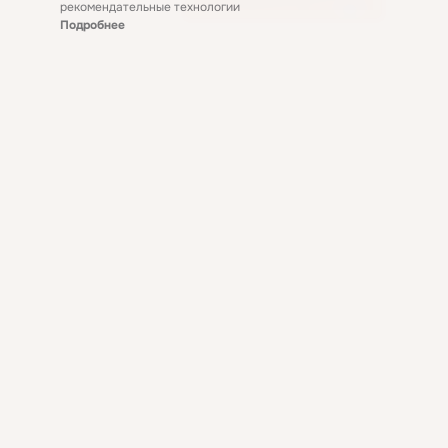
рекомендательные технологии
Подробнее