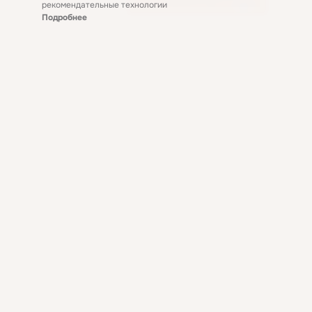
рекомендательные технологии
Подробнее