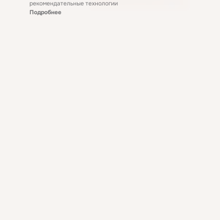
рекомендательные технологии
Подробнее