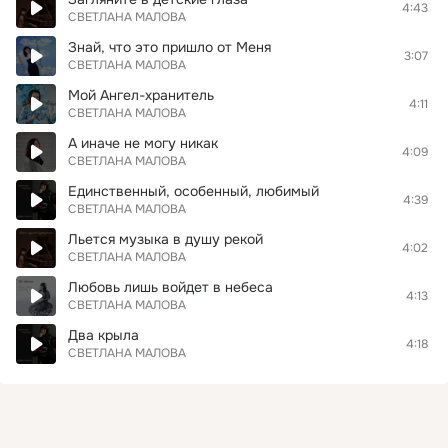
4:43
СВЕТЛАНА МАЛОВА
Знай, что это пришло от Меня
3:07
СВЕТЛАНА МАЛОВА
Мой Ангел-хранитель
4:11
СВЕТЛАНА МАЛОВА
А иначе не могу никак
4:09
СВЕТЛАНА МАЛОВА
Единственный, особенный, любимый
4:39
СВЕТЛАНА МАЛОВА
Льется музыка в душу рекой
4:02
СВЕТЛАНА МАЛОВА
Любовь лишь войдет в небеса
4:13
СВЕТЛАНА МАЛОВА
Два крыла
4:18
СВЕТЛАНА МАЛОВА