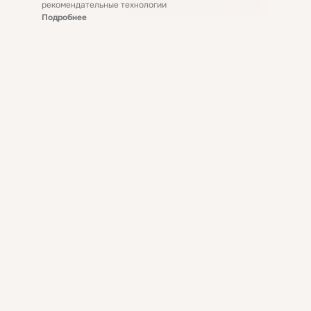
рекомендательные технологии
Подробнее