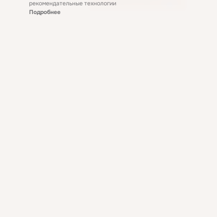
рекомендательные технологии
Подробнее