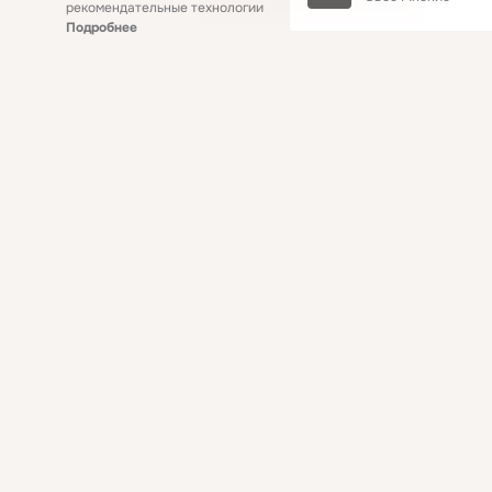
рекомендательные технологии
Подробнее