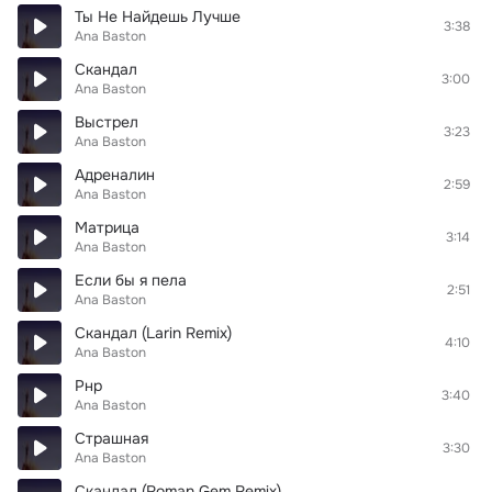
Ты Не Найдешь Лучше
3:38
Ana Baston
Скандал
3:00
Ana Baston
Выстрел
3:23
Ana Baston
Адреналин
2:59
Ana Baston
Матрица
3:14
Ana Baston
Если бы я пела
2:51
Ana Baston
Скандал (Larin Remix)
4:10
Ana Baston
Рнр
3:40
Ana Baston
Страшная
3:30
Ana Baston
Скандал (Roman Gem Remix)