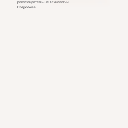
рекомендательные технологии
Подробнее