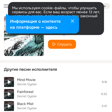
Войти
Мы используем cookie-файлы, чтобы улучшить
сервисы для вас. Если ваш возраст менее 13 лет,
настроить cookie-файлы должен ваш законный
представитель.
Больше информации
Информация о контенте
Alfresco Part I
Разрешить все
Настроить
на платформе — здесь
Secret Oyster
Слушать
Другие песни исполнителя
Mind Movie
9:16
Secret Oyster
Painforest
5:32
Secret Oyster
Black Mist
3:41
Secret Oyster