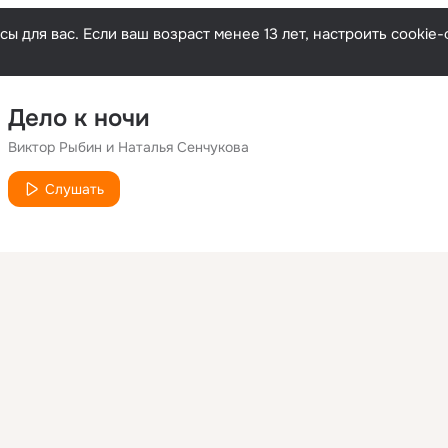
ы для вас. Если ваш возраст менее 13 лет, настроить cooki
Дело к ночи
Виктор Рыбин и Наталья Сенчукова
Слушать