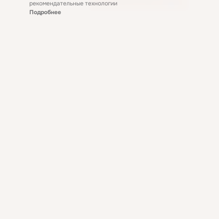
рекомендательные технологии
Подробнее