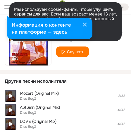
Войти
Мы используем cookie-файлы, чтобы улучшить
сервисы для вас. Если ваш возраст менее 13 лет,
настроить cookie-файлы должен ваш законный
представитель.
Больше информации
Информация о контенте
Paradise (Original mix)
Разрешить все
Настроить
на платформе — здесь
Diss BoyZ
Слушать
Другие песни исполнителя
Mozart (Original Mix)
3:33
Diss BoyZ
Autumn (Original Mix)
4:02
Diss BoyZ
LOVE (Original Mix)
4:02
Diss BoyZ