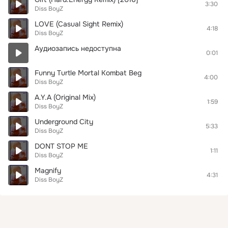
3:30
Diss BoyZ
LOVE (Casual Sight Remix)
4:18
Diss BoyZ
Аудиозапись недоступна
0:01
Funny Turtle Mortal Kombat Beg
4:00
Diss BoyZ
A.Y.A (Original Mix)
1:59
Diss BoyZ
Underground City
5:33
Diss BoyZ
DONT STOP ME
1:11
Diss BoyZ
Magnify
4:31
Diss BoyZ