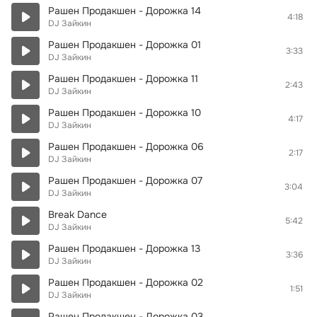
Рашен Продакшен - Дорожка 14
4:18
DJ Зайкин
Рашен Продакшен - Дорожка 01
3:33
DJ Зайкин
Рашен Продакшен - Дорожка 11
2:43
DJ Зайкин
Рашен Продакшен - Дорожка 10
4:17
DJ Зайкин
Рашен Продакшен - Дорожка 06
2:17
DJ Зайкин
Рашен Продакшен - Дорожка 07
3:04
DJ Зайкин
Break Dance
5:42
DJ Зайкин
Рашен Продакшен - Дорожка 13
3:36
DJ Зайкин
Рашен Продакшен - Дорожка 02
1:51
DJ Зайкин
Рашен Продакшен - Дорожка 03