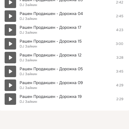
2:42
DJ Зайкин
Рашен Продакшен - Дорожка 04
2:45
DJ Зайкин
Рашен Продакшен - Дорожка 17
4:23
DJ Зайкин
Рашен Продакшен - Дорожка 15
3:00
DJ Зайкин
Рашен Продакшен - Дорожка 12
3:28
DJ Зайкин
Рашен Продакшен - Дорожка 05
3:45
DJ Зайкин
Рашен Продакшен - Дорожка 09
4:29
DJ Зайкин
Рашен Продакшен - Дорожка 19
2:29
DJ Зайкин