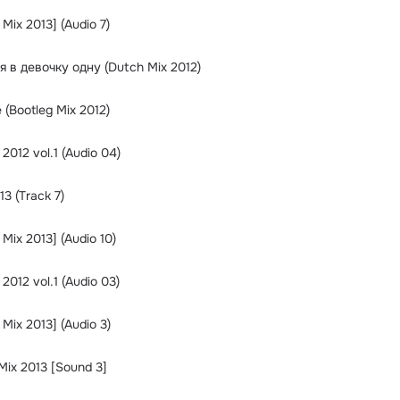
Mix 2013] (Audio 7)
 в девочку одну (Dutch Mix 2012)
e (Bootleg Mix 2012)
2012 vol.1 (Audio 04)
 (Track 7)
Mix 2013] (Audio 10)
2012 vol.1 (Audio 03)
Mix 2013] (Audio 3)
ix 2013 [Sound 3]