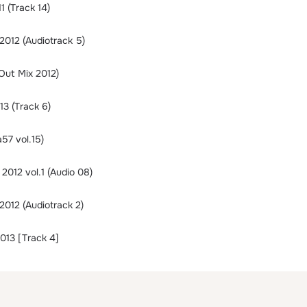
1 (Track 14)
2012 (Audiotrack 5)
 Out Mix 2012)
3 (Track 6)
57 vol.15)
2012 vol.1 (Audio 08)
2012 (Audiotrack 2)
013 [Track 4]