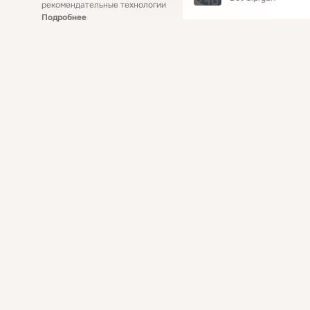
рекомендательные технологии
Подробнее