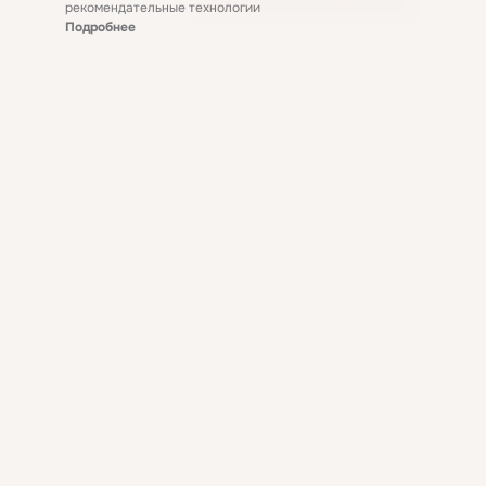
рекомендательные технологии
Подробнее