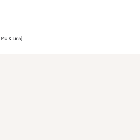
 Mc & Lina]