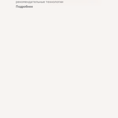
рекомендательные технологии
Подробнее