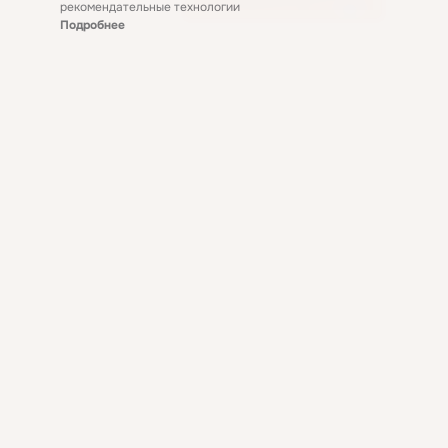
рекомендательные технологии
Подробнее