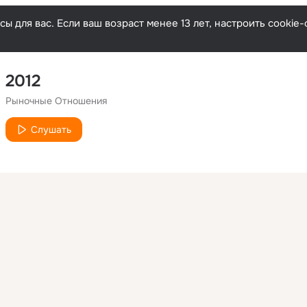
ы для вас. Если ваш возраст менее 13 лет, настроить cooki
2012
Рыночные Отношения
Слушать