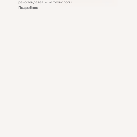
рекомендательные технологии
Подробнее