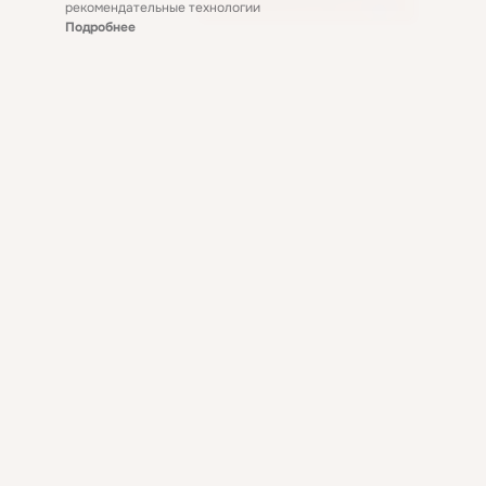
рекомендательные технологии
Подробнее