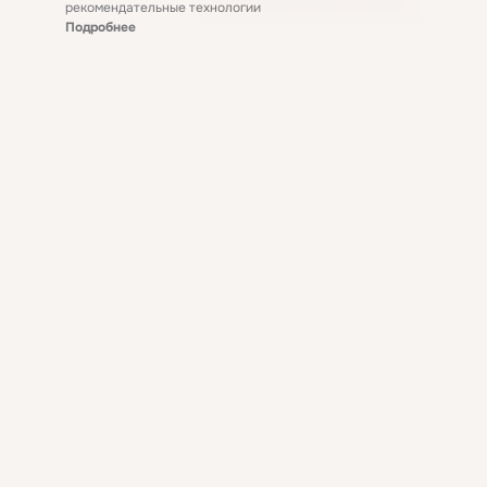
рекомендательные технологии
Подробнее