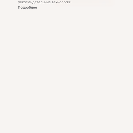
рекомендательные технологии
Подробнее