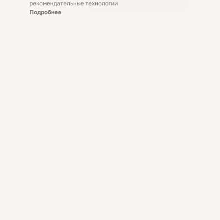
рекомендательные технологии
Подробнее