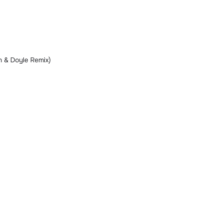
n & Doyle Remix)