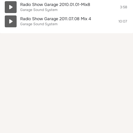
Radio Show Garage 2010.01.01-Mix8
3:58
Garage Sound System
Radio Show Garage 2011.07.08 Mix 4
10:07
Garage Sound System