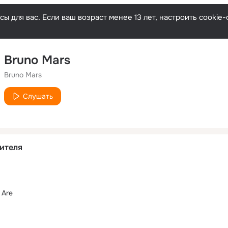
ы для вас. Если ваш возраст менее 13 лет, настроить cooki
Bruno Mars
Bruno Mars
Слушать
ителя
 Are