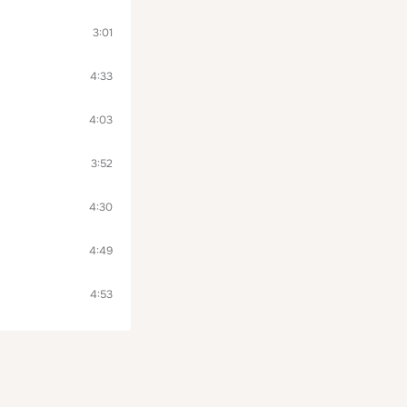
3:01
4:33
4:03
3:52
4:30
4:49
4:53