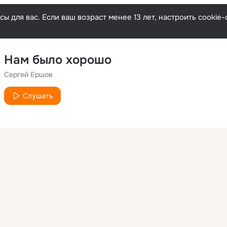
ы для вас. Если ваш возраст менее 13 лет, настроить cooki
Нам было хорошо
Сергей Ершов
Слушать