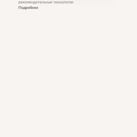
рекомендательные технологии
Подробнее