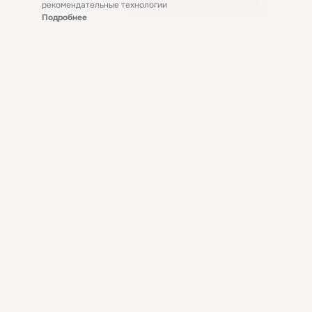
рекомендательные технологии
Подробнее