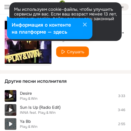
Войти
Мы используем cookie-файлы, чтобы улучшить
сервисы для вас. Если ваш возраст менее 13 лет,
настроить cookie-файлы должен ваш законный
представитель.
Больше информации
Информация о контенте
SLOW IN MOTION(BY OZON)
Разрешить все
Настроить
на платформе — здесь
Play & Win
Слушать
Другие песни исполнителя
Desire
3:33
Play & Win
Sun Is Up (Radio Edit)
3:46
INNA
feat.
Play & Win
Ya Bb
2:55
Play & Win