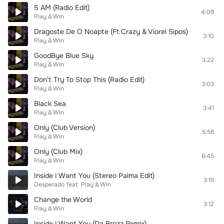
5 AM (Radio Edit)
4:09
Play & Win
Dragoste De O Noapte (Ft.Crazy & Viorel Sipos)
3:10
Play & Win
GoodBye Blue Sky
3:22
Play & Win
Don't Try To Stop This (Radio Edit)
3:03
Play & Win
Black Sea
3:41
Play & Win
Only (Club Version)
5:58
Play & Win
Only (Club Mix)
6:45
Play & Win
Inside I Want You (Stereo Palma Edit)
3:15
Desperado
feat.
Play & Win
Change the World
3:12
Play & Win
Inside I Want You (Da Brozz Remix)