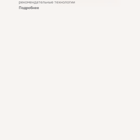
рекомендательные технологии
Подробнее