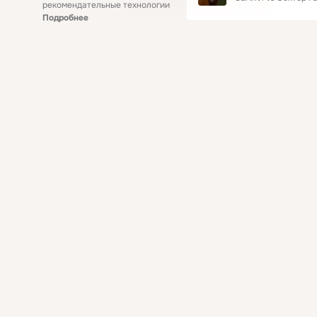
рекомендательные технологии
Подробнее