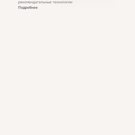
рекомендательные технологии
Подробнее