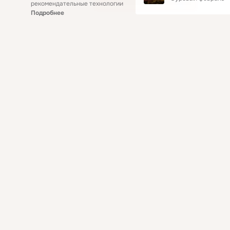
рекомендательные технологии
Подробнее