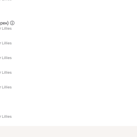
рек)
 Lillies
 Lillies
 Lillies
 Lillies
 Lillies
 Lillies