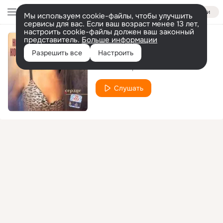
Войти
Мы используем cookie-файлы, чтобы улучшить
сервисы для вас. Если ваш возраст менее 13 лет,
настроить cookie-файлы должен ваш законный
представитель.
Больше информации
10 лет
Разрешить все
Настроить
Наташа Королёва
Слушать