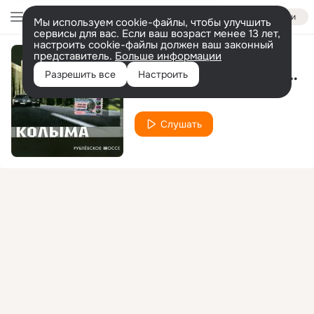
Войти
Мы используем cookie-файлы, чтобы улучшить
сервисы для вас. Если ваш возраст менее 13 лет,
настроить cookie-файлы должен ваш законный
представитель.
Больше информации
Лефортовский СИЗО
Разрешить все
Настроить
Колыма
Слушать