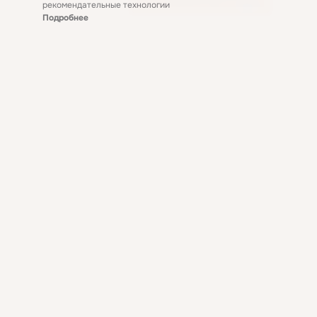
рекомендательные технологии
Подробнее