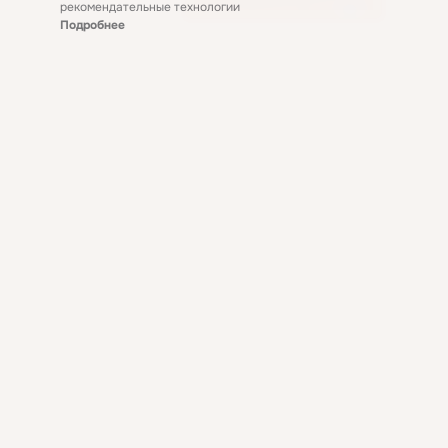
рекомендательные технологии
Подробнее