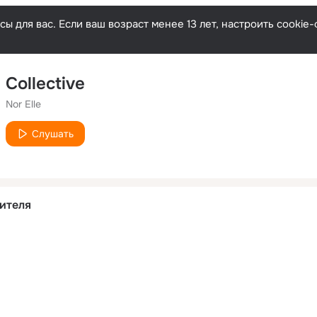
ы для вас. Если ваш возраст менее 13 лет, настроить cooki
Collective
Nor Elle
Слушать
ителя