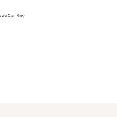
awa Clan Rmx)