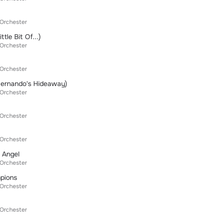
 Orchester
tle Bit Of...)
 Orchester
 Orchester
ernando's Hideaway)
 Orchester
 Orchester
 Orchester
 Angel
 Orchester
pions
 Orchester
 Orchester