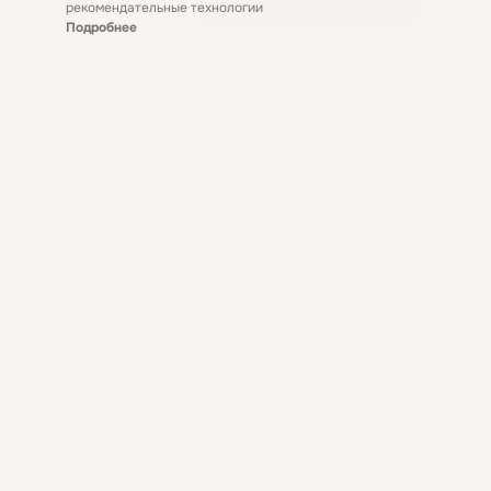
рекомендательные технологии
Подробнее