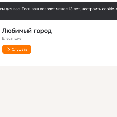
ы для вас. Если ваш возраст менее 13 лет, настроить cooki
Любимый город
Блестящие
Слушать