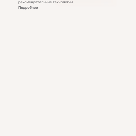
рекомендательные технологии
Подробнее