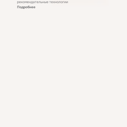
рекомендательные технологии
Подробнее