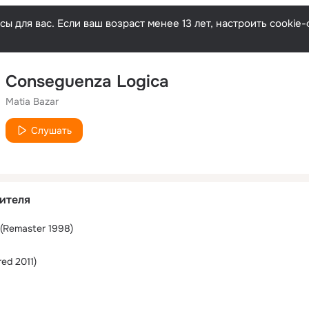
ы для вас. Если ваш возраст менее 13 лет, настроить cooki
Conseguenza Logica
Matia Bazar
Слушать
ителя
(Remaster 1998)
ed 2011)