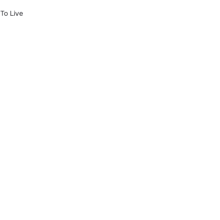
 To Live